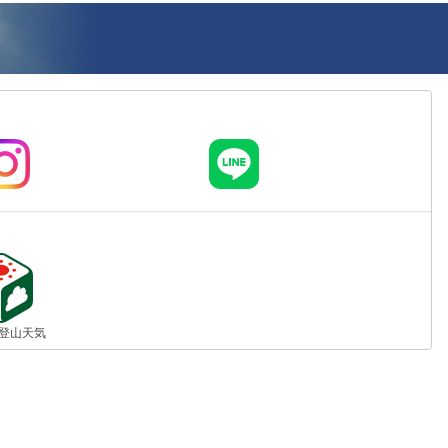
jp 登山天気