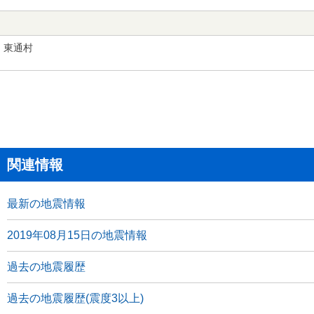
東通村
関連情報
最新の地震情報
2019年08月15日の地震情報
過去の地震履歴
過去の地震履歴(震度3以上)