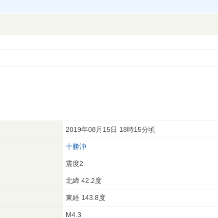
2019年08月15日 18時15分頃
十勝沖
震度2
北緯 42.2度
東経 143.8度
M4.3