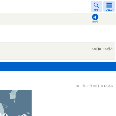
検索
メニュー
現在地
09日01:00現在
2019年08月15日18:18発表