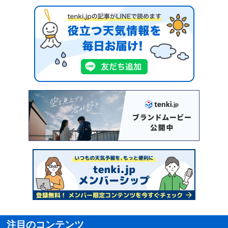
注目のコンテンツ