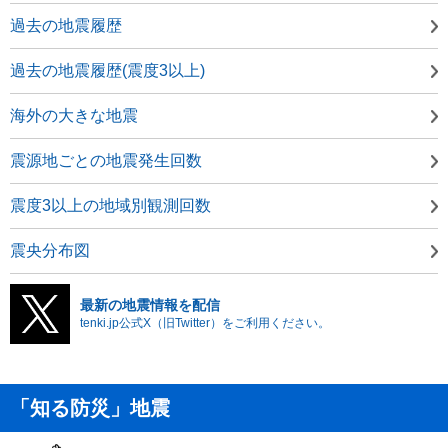
過去の地震履歴
過去の地震履歴(震度3以上)
海外の大きな地震
震源地ごとの地震発生回数
震度3以上の地域別観測回数
震央分布図
最新の地震情報を配信
tenki.jp公式X（旧Twitter）をご利用ください。
「知る防災」地震