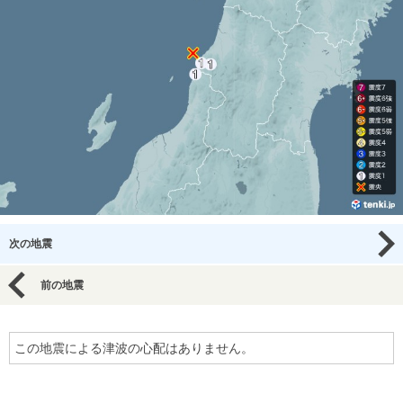
次の地震
前の地震
この地震による津波の心配はありません。