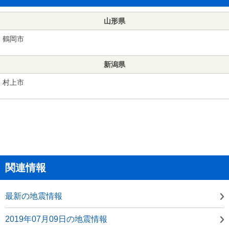
山形県
鶴岡市
新潟県
村上市
関連情報
最新の地震情報
2019年07月09日の地震情報