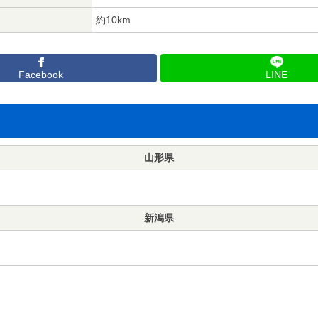
約10km
Facebook
LINE
山形県
新潟県