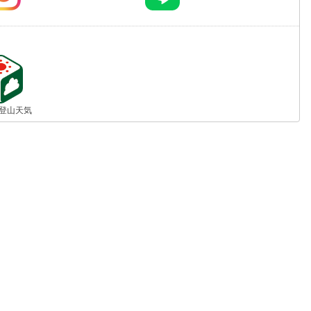
jp 登山天気