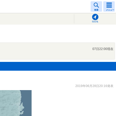
検索
メニュー
現在地
07日22:00現在
2019年06月28日20:16発表