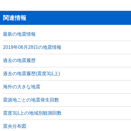
関連情報
最新の地震情報
2019年06月28日の地震情報
過去の地震履歴
過去の地震履歴(震度3以上)
海外の大きな地震
震源地ごとの地震発生回数
震度3以上の地域別観測回数
震央分布図