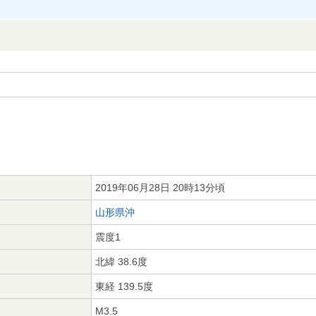
2019年06月28日 20時13分頃
山形県沖
震度1
北緯 38.6度
東経 139.5度
M3.5