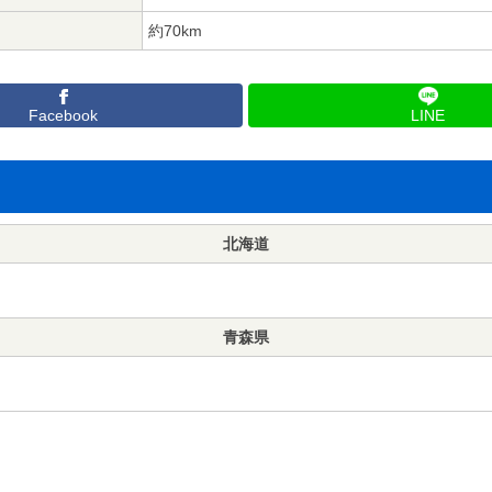
約70km
Facebook
LINE
北海道
青森県