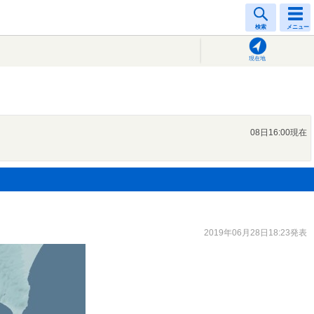
検索
メニュー
現在地
08日16:00現在
2019年06月28日18:23発表