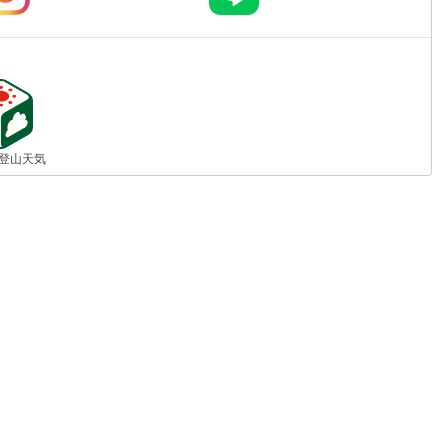
jp 登山天気