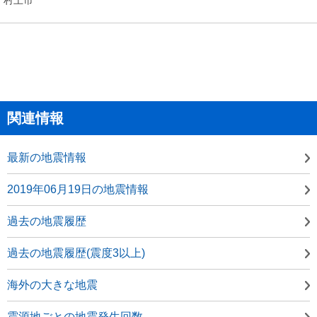
関連情報
最新の地震情報
2019年06月19日の地震情報
過去の地震履歴
過去の地震履歴(震度3以上)
海外の大きな地震
震源地ごとの地震発生回数