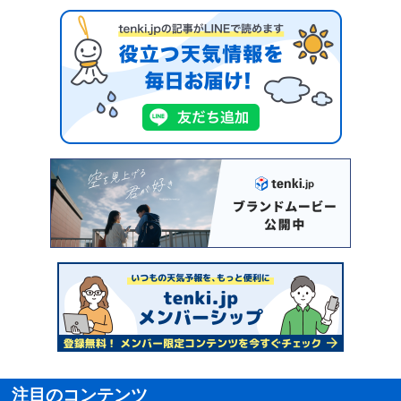
注目のコンテンツ