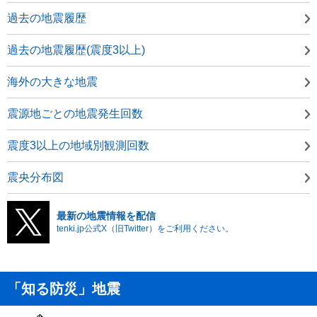
過去の地震履歴
過去の地震履歴(震度3以上)
海外の大きな地震
震源地ごとの地震発生回数
震度3以上の地域別観測回数
震央分布図
最新の地震情報を配信
tenki.jp公式X（旧Twitter）をご利用ください。
「知る防災」地震