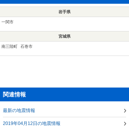
岩手県
一関市
宮城県
南三陸町
石巻市
関連情報
最新の地震情報
2019年04月12日の地震情報