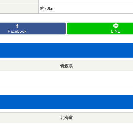
約70km
Facebook
LINE
青森県
北海道