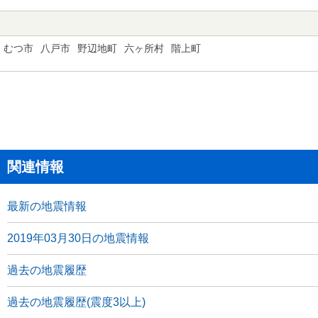
むつ市
八戸市
野辺地町
六ヶ所村
階上町
関連情報
最新の地震情報
2019年03月30日の地震情報
過去の地震履歴
過去の地震履歴(震度3以上)