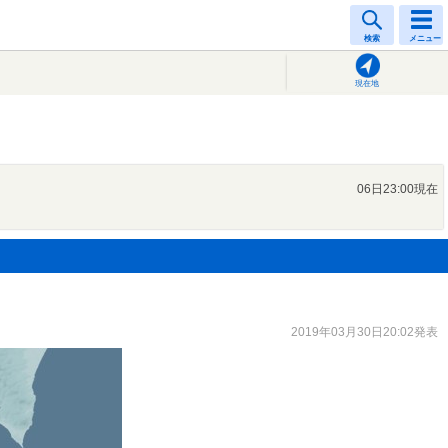
検索
メニュー
現在地
06日23:00現在
2019年03月30日20:02発表