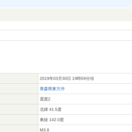
2019年03月30日 19時59分頃
青森県東方沖
震度2
北緯 41.5度
東経 142.0度
M3.8