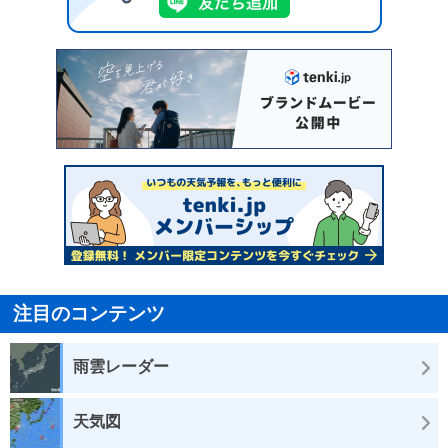
注目のコンテンツ
雨雲レーダー
天気図