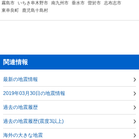
霧島市
いちき串木野市
南九州市
垂水市
曽於市
志布志市
東串良町
鹿児島十島村
関連情報
最新の地震情報
2019年03月30日の地震情報
過去の地震履歴
過去の地震履歴(震度3以上)
海外の大きな地震