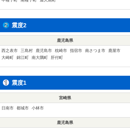
震度2
鹿児島県
西之表市
三島村
鹿児島市
枕崎市
指宿市
南さつま市
鹿屋市
大崎町
錦江町
南大隅町
肝付町
震度1
宮崎県
日南市
都城市
小林市
鹿児島県