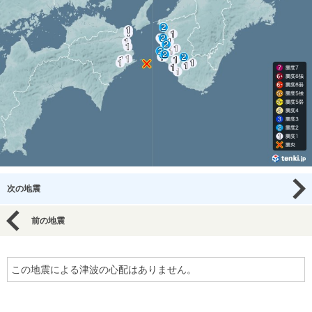
次の地震
前の地震
この地震による津波の心配はありません。