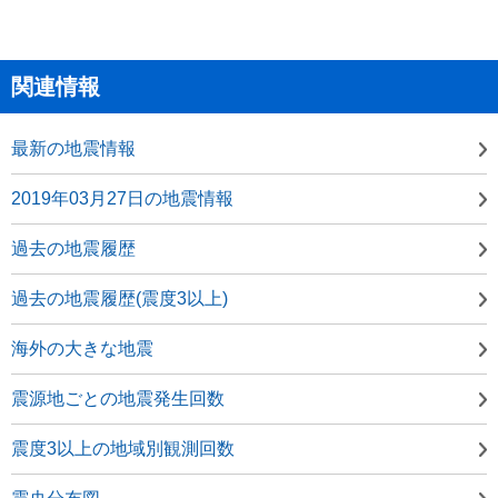
関連情報
最新の地震情報
2019年03月27日の地震情報
過去の地震履歴
過去の地震履歴(震度3以上)
海外の大きな地震
震源地ごとの地震発生回数
震度3以上の地域別観測回数