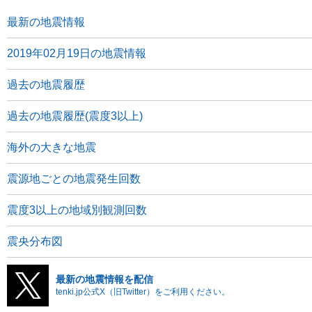
最新の地震情報
2019年02月19日の地震情報
過去の地震履歴
過去の地震履歴(震度3以上)
海外の大きな地震
震源地ごとの地震発生回数
震度3以上の地域別観測回数
震央分布図
最新の地震情報を配信
tenki.jp公式X（旧Twitter）をご利用ください。