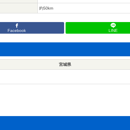
約50km
Facebook
LINE
宮城県