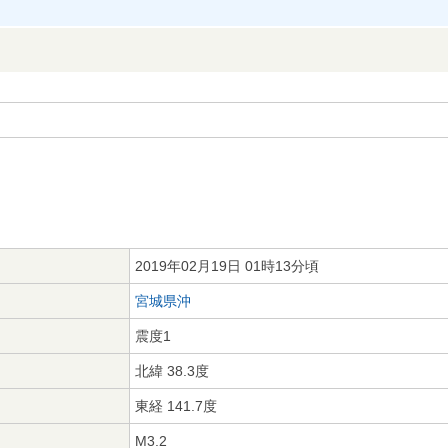
2019年02月19日 01時13分頃
宮城県沖
震度1
北緯 38.3度
東経 141.7度
M3.2