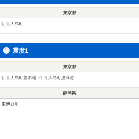
東京都
伊豆大島町
震度1
東京都
伊豆大島町差木地
伊豆大島町波浮港
静岡県
東伊豆町