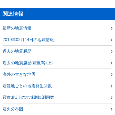
関連情報
最新の地震情報
2019年02月14日の地震情報
過去の地震履歴
過去の地震履歴(震度3以上)
海外の大きな地震
震源地ごとの地震発生回数
震度3以上の地域別観測回数
震央分布図