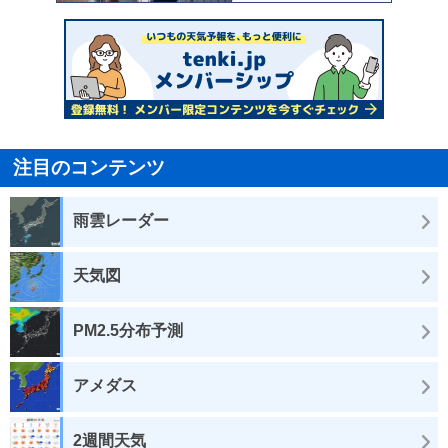
注目のコンテンツ
雨雲レーダー
天気図
PM2.5分布予測
アメダス
2週間天気