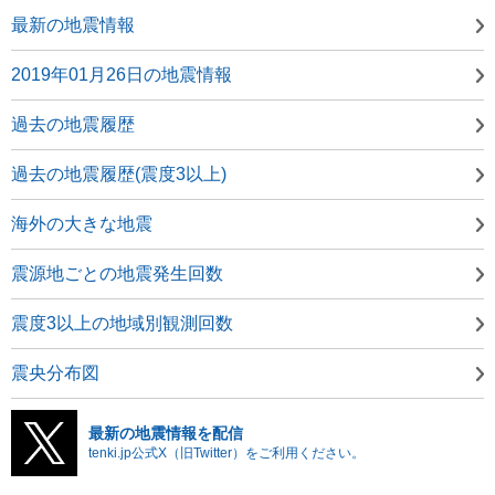
最新の地震情報
2019年01月26日の地震情報
過去の地震履歴
過去の地震履歴(震度3以上)
海外の大きな地震
震源地ごとの地震発生回数
震度3以上の地域別観測回数
震央分布図
最新の地震情報を配信
tenki.jp公式X（旧Twitter）をご利用ください。