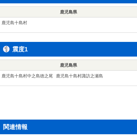
鹿児島県
鹿児島十島村
震度1
鹿児島県
鹿児島十島村中之島徳之尾
鹿児島十島村諏訪之瀬島
関連情報