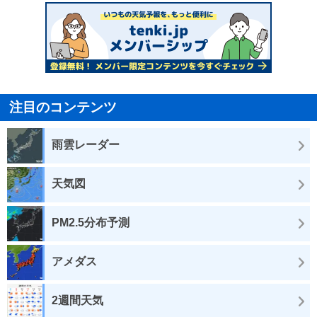
注目のコンテンツ
雨雲レーダー
天気図
PM2.5分布予測
アメダス
2週間天気