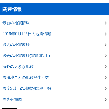
関連情報
最新の地震情報
2019年01月26日の地震情報
過去の地震履歴
過去の地震履歴(震度3以上)
海外の大きな地震
震源地ごとの地震発生回数
震度3以上の地域別観測回数
震央分布図