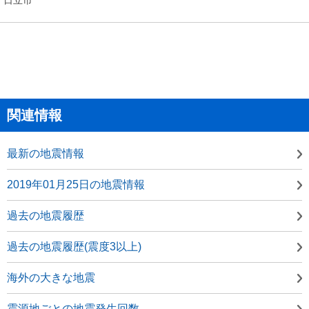
関連情報
最新の地震情報
2019年01月25日の地震情報
過去の地震履歴
過去の地震履歴(震度3以上)
海外の大きな地震
震源地ごとの地震発生回数