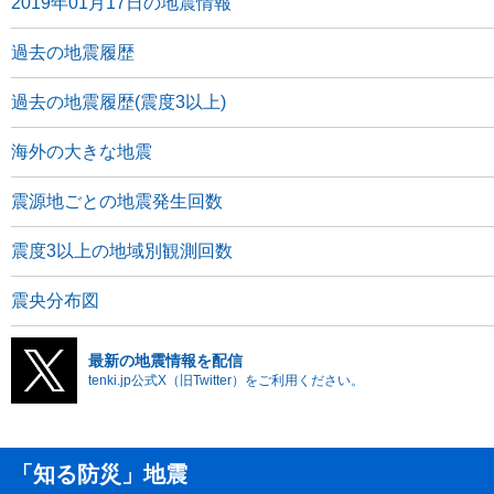
2019年01月17日の地震情報
過去の地震履歴
過去の地震履歴(震度3以上)
海外の大きな地震
震源地ごとの地震発生回数
震度3以上の地域別観測回数
震央分布図
最新の地震情報を配信
tenki.jp公式X（旧Twitter）をご利用ください。
「知る防災」地震