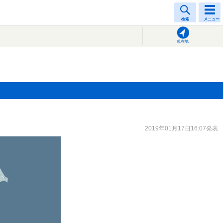
検索
メニュー
現在地
2019年01月17日16:07発表