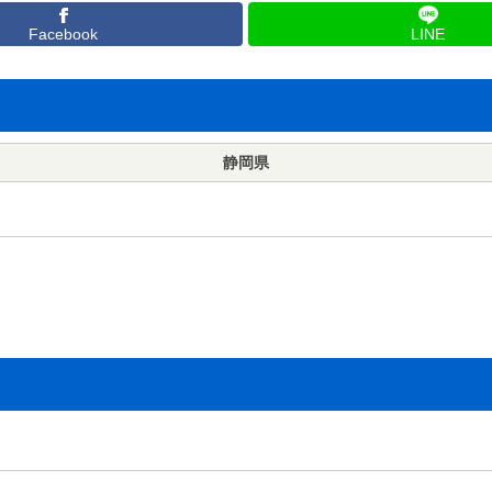
Facebook
LINE
静岡県