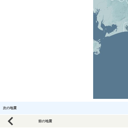
次の地震
前の地震