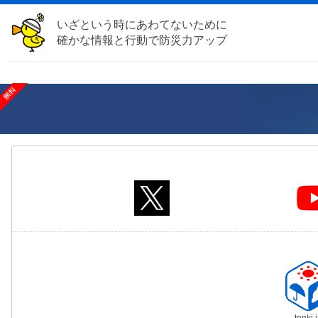
いざという時にあわてないために
確かな情報と行動で防災力アップ