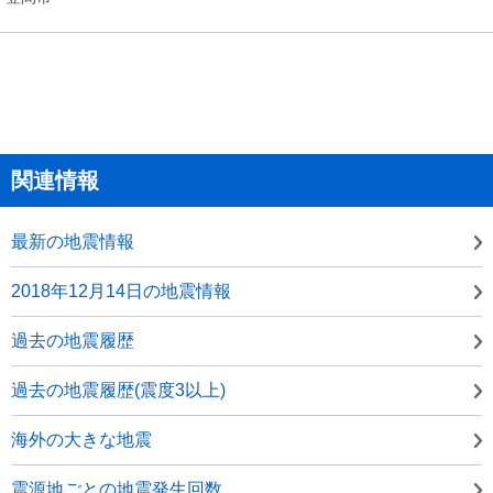
関連情報
最新の地震情報
2018年12月14日の地震情報
過去の地震履歴
過去の地震履歴(震度3以上)
海外の大きな地震
震源地ごとの地震発生回数