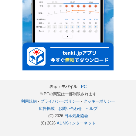
表示：
モバイル
｜
PC
※PCの閲覧は一部制限されます
利用規約
-
プライバシーポリシー
-
クッキーポリシー
広告掲載
-
お問い合わせ
-
ヘルプ
(C) 2026
日本気象協会
(C) 2026
ALiNKインターネット