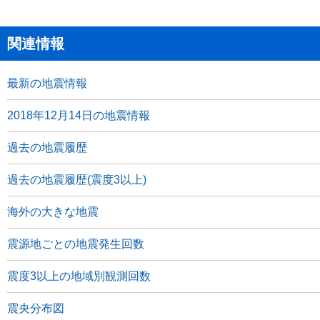
関連情報
最新の地震情報
2018年12月14日の地震情報
過去の地震履歴
過去の地震履歴(震度3以上)
海外の大きな地震
震源地ごとの地震発生回数
震度3以上の地域別観測回数
震央分布図