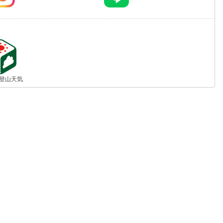
jp 登山天気