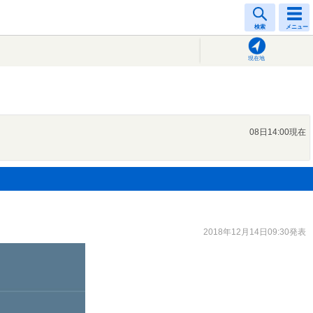
検索
メニュー
現在地
08日14:00現在
2018年12月14日09:30発表