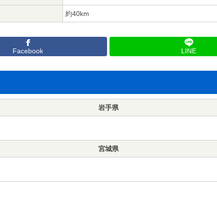
約40km
Facebook
LINE
岩手県
宮城県