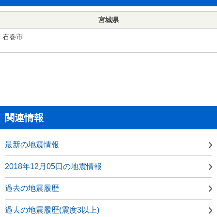
宮城県
石巻市
関連情報
最新の地震情報
2018年12月05日の地震情報
過去の地震履歴
過去の地震履歴(震度3以上)