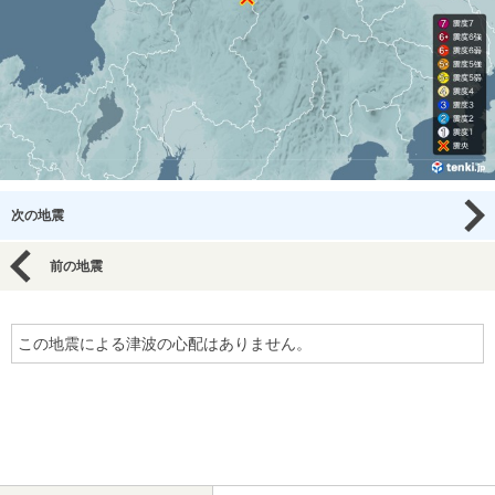
次の地震
前の地震
この地震による津波の心配はありません。