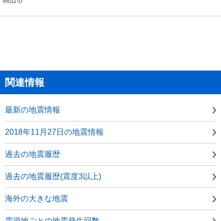
関連情報
最新の地震情報
2018年11月27日の地震情報
過去の地震履歴
過去の地震履歴(震度3以上)
海外の大きな地震
震源地ごとの地震発生回数