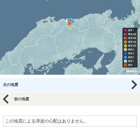
次の地震
前の地震
この地震による津波の心配はありません。