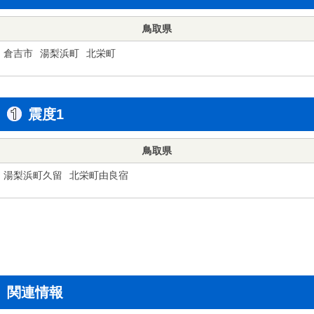
鳥取県
倉吉市
湯梨浜町
北栄町
震度1
鳥取県
湯梨浜町久留
北栄町由良宿
関連情報