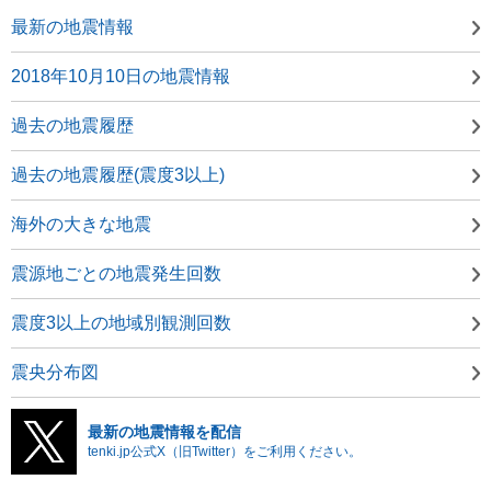
最新の地震情報
2018年10月10日の地震情報
過去の地震履歴
過去の地震履歴(震度3以上)
海外の大きな地震
震源地ごとの地震発生回数
震度3以上の地域別観測回数
震央分布図
最新の地震情報を配信
tenki.jp公式X（旧Twitter）をご利用ください。