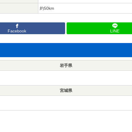
約50km
Facebook
LINE
岩手県
宮城県