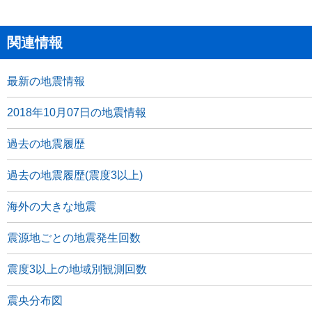
関連情報
最新の地震情報
2018年10月07日の地震情報
過去の地震履歴
過去の地震履歴(震度3以上)
海外の大きな地震
震源地ごとの地震発生回数
震度3以上の地域別観測回数
震央分布図