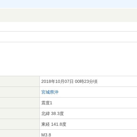
2018年10月07日 00時23分頃
宮城県沖
震度1
北緯 38.3度
東経 141.8度
M3.8