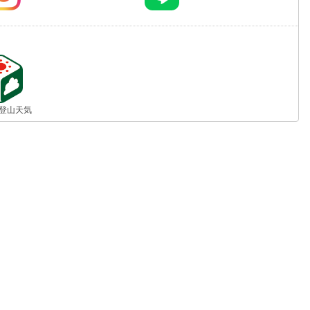
jp 登山天気