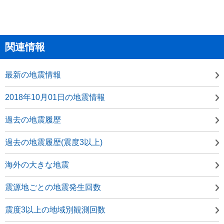
関連情報
最新の地震情報
2018年10月01日の地震情報
過去の地震履歴
過去の地震履歴(震度3以上)
海外の大きな地震
震源地ごとの地震発生回数
震度3以上の地域別観測回数