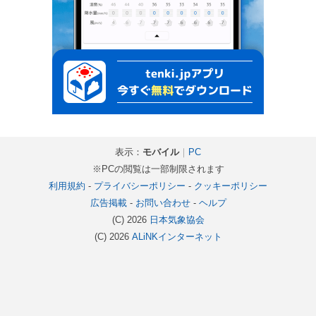
表示：
モバイル
｜
PC
※PCの閲覧は一部制限されます
利用規約
-
プライバシーポリシー
-
クッキーポリシー
広告掲載
-
お問い合わせ
-
ヘルプ
(C) 2026
日本気象協会
(C) 2026
ALiNKインターネット