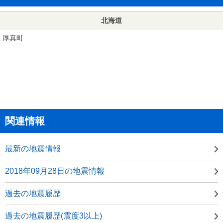
北海道
厚真町
関連情報
最新の地震情報
2018年09月28日の地震情報
過去の地震履歴
過去の地震履歴(震度3以上)