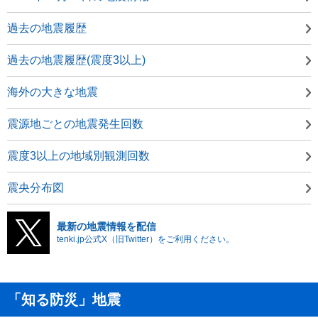
過去の地震履歴
過去の地震履歴(震度3以上)
海外の大きな地震
震源地ごとの地震発生回数
震度3以上の地域別観測回数
震央分布図
最新の地震情報を配信
tenki.jp公式X（旧Twitter）をご利用ください。
「知る防災」地震