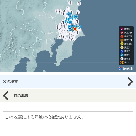
次の地震
前の地震
この地震による津波の心配はありません。