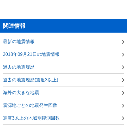
関連情報
最新の地震情報
2018年09月21日の地震情報
過去の地震履歴
過去の地震履歴(震度3以上)
海外の大きな地震
震源地ごとの地震発生回数
震度3以上の地域別観測回数