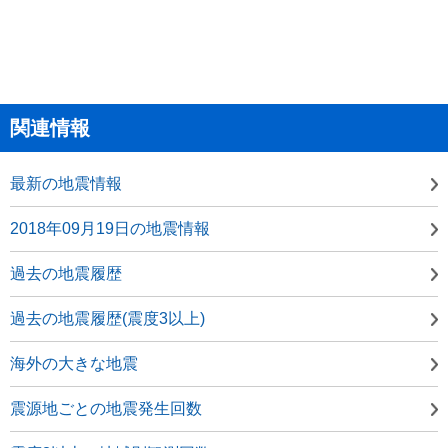
関連情報
最新の地震情報
2018年09月19日の地震情報
過去の地震履歴
過去の地震履歴(震度3以上)
海外の大きな地震
震源地ごとの地震発生回数