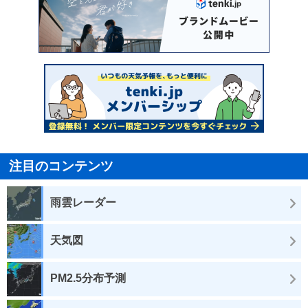
注目のコンテンツ
雨雲レーダー
天気図
PM2.5分布予測