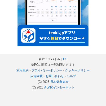
表示：
モバイル
｜
PC
※PCの閲覧は一部制限されます
利用規約
-
プライバシーポリシー
-
クッキーポリシー
広告掲載
-
お問い合わせ
-
ヘルプ
(C) 2026
日本気象協会
(C) 2026
ALiNKインターネット