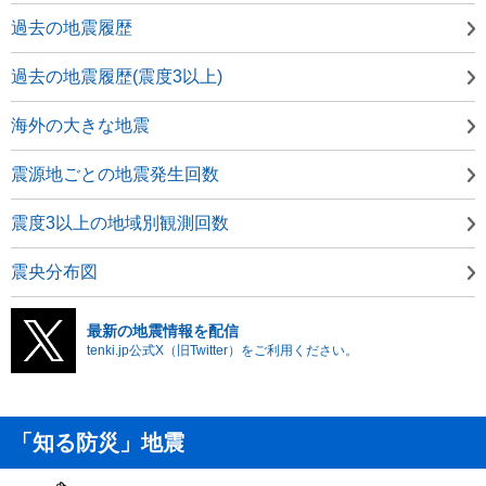
過去の地震履歴
過去の地震履歴(震度3以上)
海外の大きな地震
震源地ごとの地震発生回数
震度3以上の地域別観測回数
震央分布図
最新の地震情報を配信
tenki.jp公式X（旧Twitter）をご利用ください。
「知る防災」地震