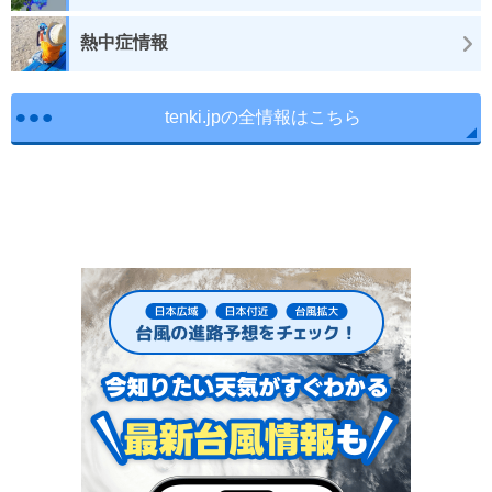
熱中症情報
tenki.jpの全情報はこちら