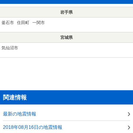
岩手県
釜石市
住田町
一関市
宮城県
気仙沼市
関連情報
最新の地震情報
2018年08月16日の地震情報