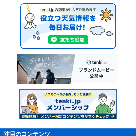
注目のコンテンツ