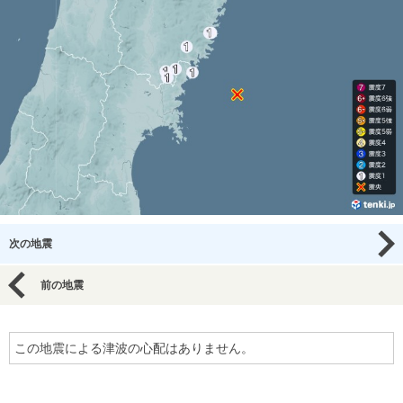
次の地震
前の地震
この地震による津波の心配はありません。