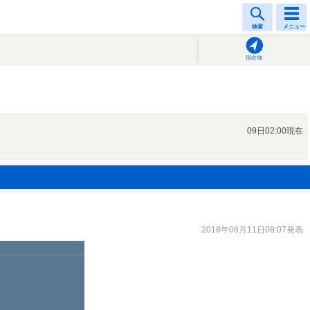
検索
メニュー
現在地
09日02:00現在
2018年08月11日08:07発表