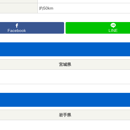
約50km
Facebook
LINE
宮城県
岩手県