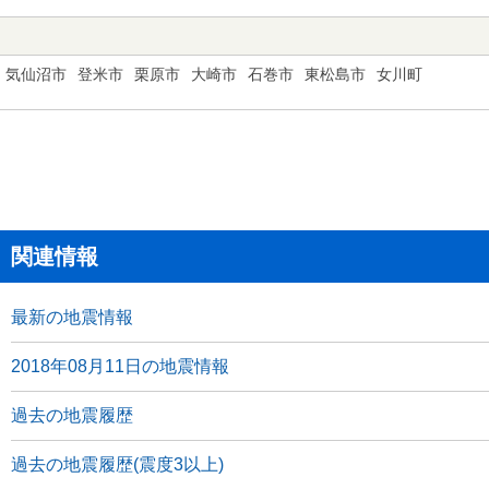
気仙沼市
登米市
栗原市
大崎市
石巻市
東松島市
女川町
関連情報
最新の地震情報
2018年08月11日の地震情報
過去の地震履歴
過去の地震履歴(震度3以上)