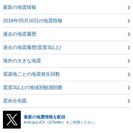
最新の地震情報
2018年05月10日の地震情報
過去の地震履歴
過去の地震履歴(震度3以上)
海外の大きな地震
震源地ごとの地震発生回数
震度3以上の地域別観測回数
震央分布図
最新の地震情報を配信
tenki.jp公式X（旧Twitter）をご利用ください。