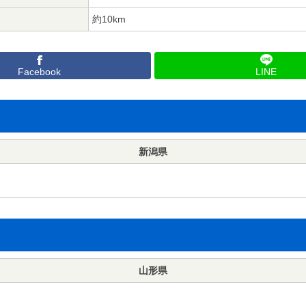
約10km
Facebook
LINE
新潟県
山形県