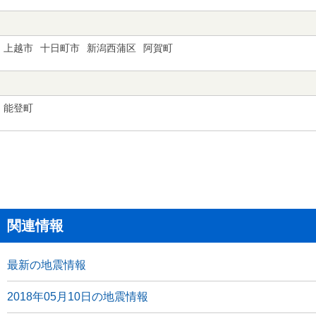
上越市
十日町市
新潟西蒲区
阿賀町
能登町
関連情報
最新の地震情報
2018年05月10日の地震情報