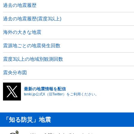
過去の地震履歴
過去の地震履歴(震度3以上)
海外の大きな地震
震源地ごとの地震発生回数
震度3以上の地域別観測回数
震央分布図
最新の地震情報を配信
tenki.jp公式X（旧Twitter）をご利用ください。
「知る防災」地震