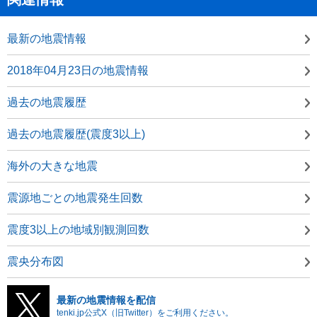
最新の地震情報
2018年04月23日の地震情報
過去の地震履歴
過去の地震履歴(震度3以上)
海外の大きな地震
震源地ごとの地震発生回数
震度3以上の地域別観測回数
震央分布図
最新の地震情報を配信
tenki.jp公式X（旧Twitter）をご利用ください。