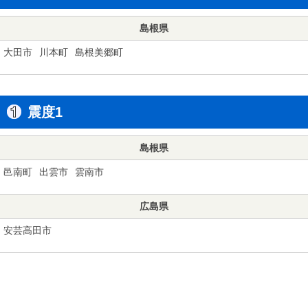
島根県
大田市
川本町
島根美郷町
震度1
島根県
邑南町
出雲市
雲南市
広島県
安芸高田市