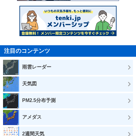
注目のコンテンツ
雨雲レーダー
天気図
PM2.5分布予測
アメダス
2週間天気