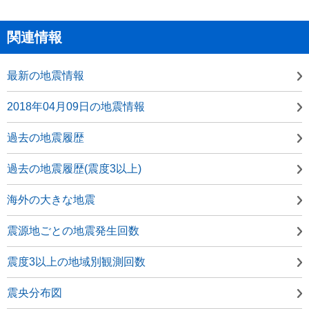
関連情報
最新の地震情報
2018年04月09日の地震情報
過去の地震履歴
過去の地震履歴(震度3以上)
海外の大きな地震
震源地ごとの地震発生回数
震度3以上の地域別観測回数
震央分布図