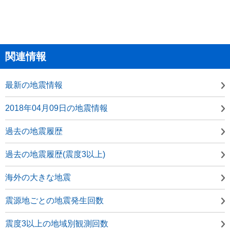
関連情報
最新の地震情報
2018年04月09日の地震情報
過去の地震履歴
過去の地震履歴(震度3以上)
海外の大きな地震
震源地ごとの地震発生回数
震度3以上の地域別観測回数