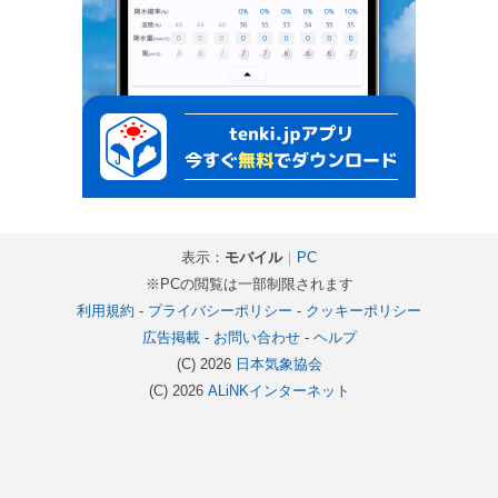
表示：
モバイル
｜
PC
※PCの閲覧は一部制限されます
利用規約
-
プライバシーポリシー
-
クッキーポリシー
広告掲載
-
お問い合わせ
-
ヘルプ
(C) 2026
日本気象協会
(C) 2026
ALiNKインターネット