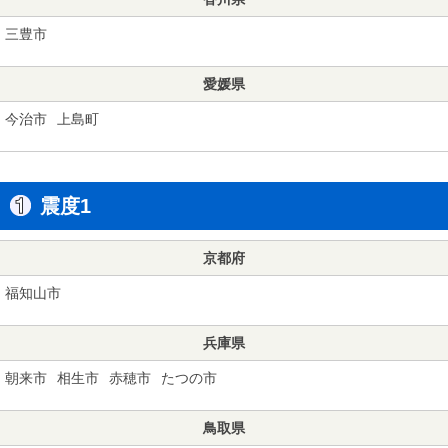
三豊市
愛媛県
今治市
上島町
震度1
京都府
福知山市
兵庫県
朝来市
相生市
赤穂市
たつの市
鳥取県