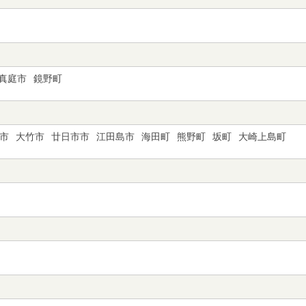
真庭市
鏡野町
市
大竹市
廿日市市
江田島市
海田町
熊野町
坂町
大崎上島町