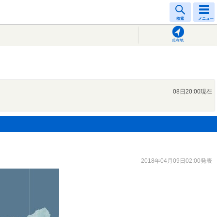
検索
メニュー
現在地
08日20:00現在
2018年04月09日02:00発表