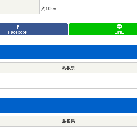
約10km
Facebook
LINE
島根県
島根県