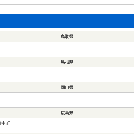
鳥取県
島根県
岡山県
広島県
府中町