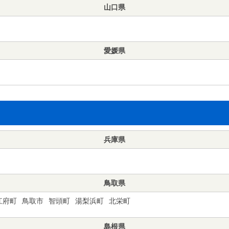
山口県
愛媛県
兵庫県
鳥取県
江府町
鳥取市
智頭町
湯梨浜町
北栄町
島根県