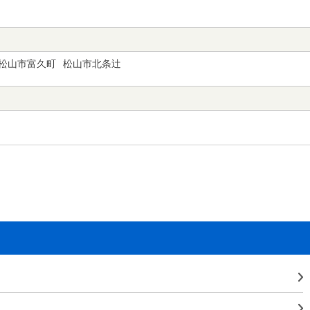
松山市富久町
松山市北条辻