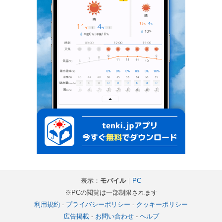
表示：
モバイル
｜
PC
※PCの閲覧は一部制限されます
利用規約
-
プライバシーポリシー
-
クッキーポリシー
広告掲載
-
お問い合わせ
-
ヘルプ