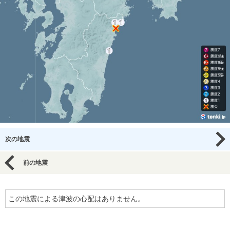
次の地震
前の地震
この地震による津波の心配はありません。