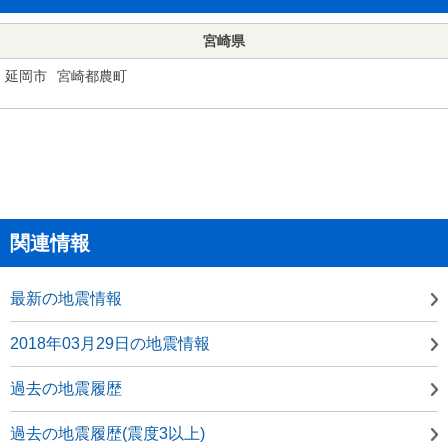
宮崎県
延岡市
宮崎都農町
関連情報
最新の地震情報
2018年03月29日の地震情報
過去の地震履歴
過去の地震履歴(震度3以上)