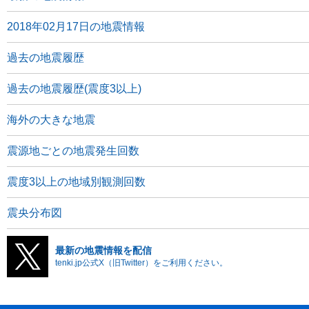
2018年02月17日の地震情報
過去の地震履歴
過去の地震履歴(震度3以上)
海外の大きな地震
震源地ごとの地震発生回数
震度3以上の地域別観測回数
震央分布図
最新の地震情報を配信
tenki.jp公式X（旧Twitter）をご利用ください。