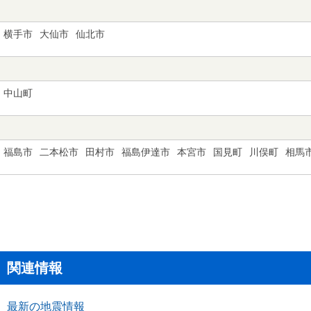
横手市
大仙市
仙北市
中山町
福島市
二本松市
田村市
福島伊達市
本宮市
国見町
川俣町
相馬
関連情報
最新の地震情報