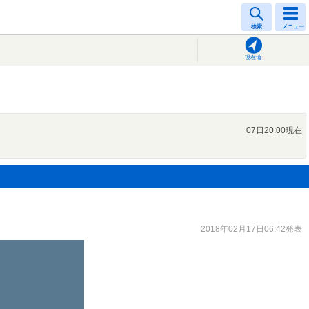
検索
メニュー
現在地
07日20:00現在
2018年02月17日06:42発表