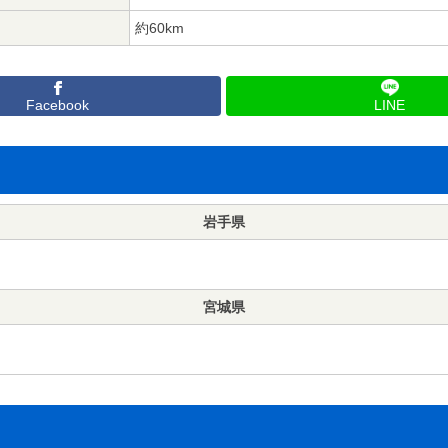
約60km
Facebook
LINE
岩手県
宮城県