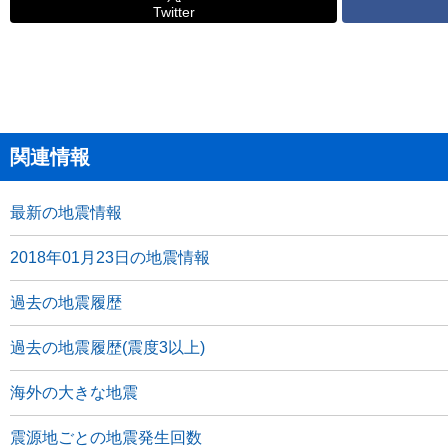
Twitter
関連情報
最新の地震情報
2018年01月23日の地震情報
過去の地震履歴
過去の地震履歴(震度3以上)
海外の大きな地震
震源地ごとの地震発生回数