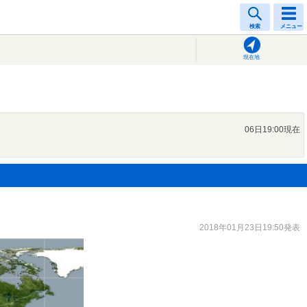
検索
メニュー
現在地
06日19:00現在
2018年01月23日19:50発表