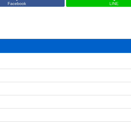
Facebook
LINE