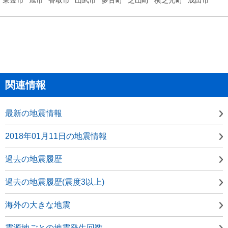
関連情報
最新の地震情報
2018年01月11日の地震情報
過去の地震履歴
過去の地震履歴(震度3以上)
海外の大きな地震
震源地ごとの地震発生回数