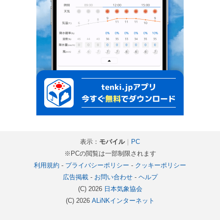
表示：
モバイル
｜
PC
※PCの閲覧は一部制限されます
利用規約
-
プライバシーポリシー
-
クッキーポリシー
広告掲載
-
お問い合わせ
-
ヘルプ
(C) 2026
日本気象協会
(C) 2026
ALiNKインターネット