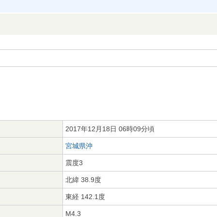
2017年12月18日 06時09分頃
宮城県沖
震度3
北緯 38.9度
東経 142.1度
M4.3