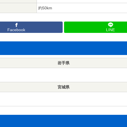
約50km
Facebook
LINE
岩手県
宮城県