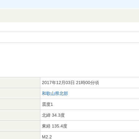
2017年12月03日 21時00分頃
和歌山県北部
震度1
北緯 34.3度
東経 135.4度
M2.2