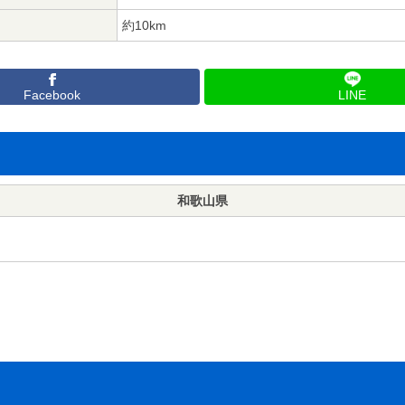
約10km
Facebook
LINE
和歌山県