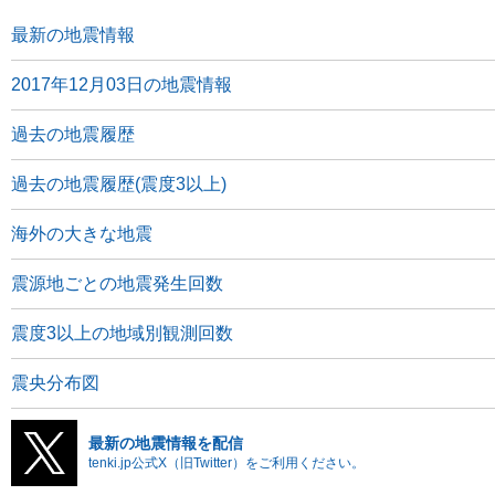
最新の地震情報
2017年12月03日の地震情報
過去の地震履歴
過去の地震履歴(震度3以上)
海外の大きな地震
震源地ごとの地震発生回数
震度3以上の地域別観測回数
震央分布図
最新の地震情報を配信
tenki.jp公式X（旧Twitter）をご利用ください。