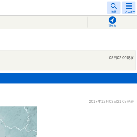
検索
メニュー
現在地
08日02:00現在
2017年12月03日21:03発表