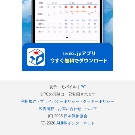
表示：
モバイル
｜
PC
※PCの閲覧は一部制限されます
利用規約
-
プライバシーポリシー
-
クッキーポリシー
広告掲載
-
お問い合わせ
-
ヘルプ
(C) 2026
日本気象協会
(C) 2026
ALiNKインターネット