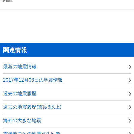
関連情報
最新の地震情報
2017年12月03日の地震情報
過去の地震履歴
過去の地震履歴(震度3以上)
海外の大きな地震
震源地ごとの地震発生回数