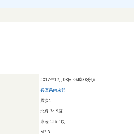
2017年12月03日 05時38分頃
兵庫県南東部
震度1
北緯 34.9度
東経 135.4度
M2.8