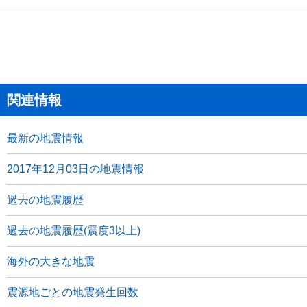
関連情報
最新の地震情報
2017年12月03日の地震情報
過去の地震履歴
過去の地震履歴(震度3以上)
海外の大きな地震
震源地ごとの地震発生回数