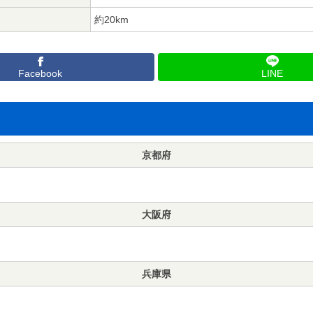
約20km
Facebook
LINE
京都府
大阪府
兵庫県