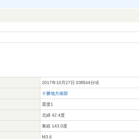
2017年10月27日 03時44分頃
十勝地方南部
震度1
北緯 42.4度
東経 143.0度
M3.6