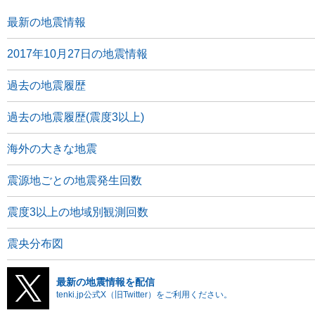
最新の地震情報
2017年10月27日の地震情報
過去の地震履歴
過去の地震履歴(震度3以上)
海外の大きな地震
震源地ごとの地震発生回数
震度3以上の地域別観測回数
震央分布図
最新の地震情報を配信
tenki.jp公式X（旧Twitter）をご利用ください。