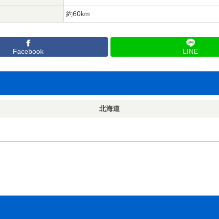
約60km
Facebook
LINE
北海道