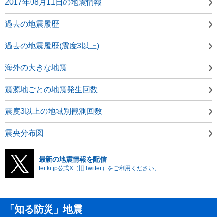
2017年08月11日の地震情報
過去の地震履歴
過去の地震履歴(震度3以上)
海外の大きな地震
震源地ごとの地震発生回数
震度3以上の地域別観測回数
震央分布図
最新の地震情報を配信
tenki.jp公式X（旧Twitter）をご利用ください。
「知る防災」地震