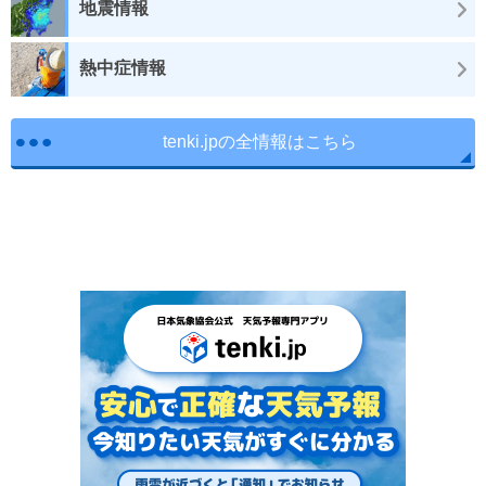
地震情報
熱中症情報
tenki.jpの全情報はこちら