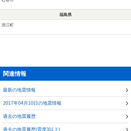
福島県
浪江町
関連情報
最新の地震情報
2017年04月10日の地震情報
過去の地震履歴
過去の地震履歴(震度3以上)