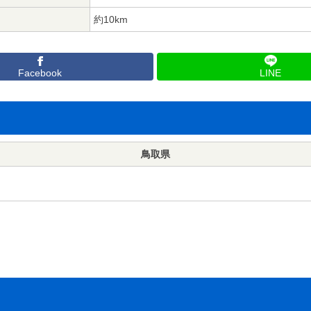
約10km
Facebook
LINE
鳥取県