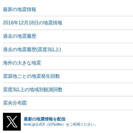
最新の地震情報
2016年12月18日の地震情報
過去の地震履歴
過去の地震履歴(震度3以上)
海外の大きな地震
震源地ごとの地震発生回数
震度3以上の地域別観測回数
震央分布図
最新の地震情報を配信
tenki.jp公式X（旧Twitter）をご利用ください。