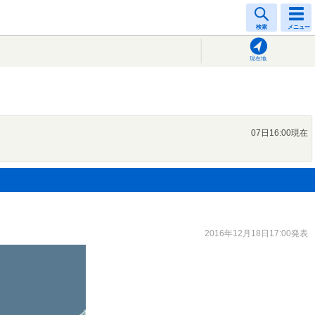
検索
メニュー
現在地
07日16:00現在
2016年12月18日17:00発表