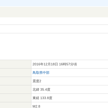
2016年12月18日 16時57分頃
鳥取県中部
震度2
北緯 35.4度
東経 133.8度
M2.8