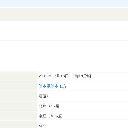
2016年12月18日 13時14分頃
熊本県熊本地方
震度1
北緯 32.7度
東経 130.6度
M2.9