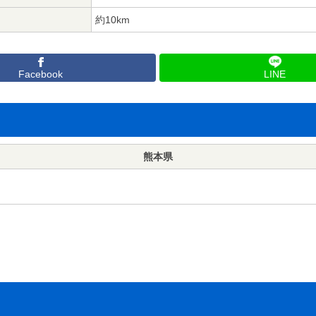
約10km
Facebook
LINE
熊本県