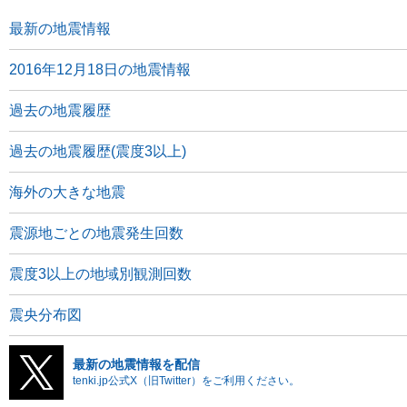
最新の地震情報
2016年12月18日の地震情報
過去の地震履歴
過去の地震履歴(震度3以上)
海外の大きな地震
震源地ごとの地震発生回数
震度3以上の地域別観測回数
震央分布図
最新の地震情報を配信
tenki.jp公式X（旧Twitter）をご利用ください。