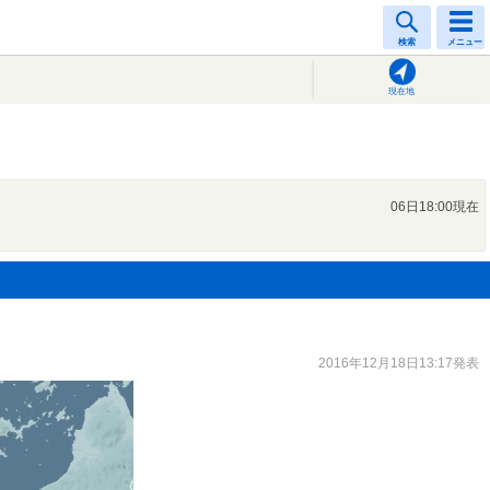
検索
メニュー
現在地
06日18:00現在
2016年12月18日13:17発表