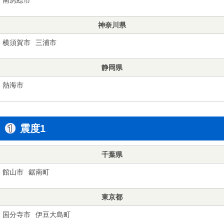
神奈川県
横須賀市
三浦市
静岡県
熱海市
震度1
千葉県
館山市
鋸南町
東京都
国分寺市
伊豆大島町