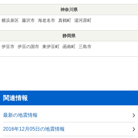
神奈川県
横浜泉区
藤沢市
海老名市
真鶴町
湯河原町
静岡県
伊豆市
伊豆の国市
東伊豆町
函南町
三島市
関連情報
最新の地震情報
2016年12月05日の地震情報