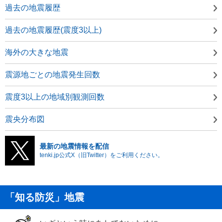
過去の地震履歴
過去の地震履歴(震度3以上)
海外の大きな地震
震源地ごとの地震発生回数
震度3以上の地域別観測回数
震央分布図
最新の地震情報を配信
tenki.jp公式X（旧Twitter）をご利用ください。
「知る防災」地震