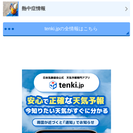
熱中症情報
tenki.jpの全情報はこちら