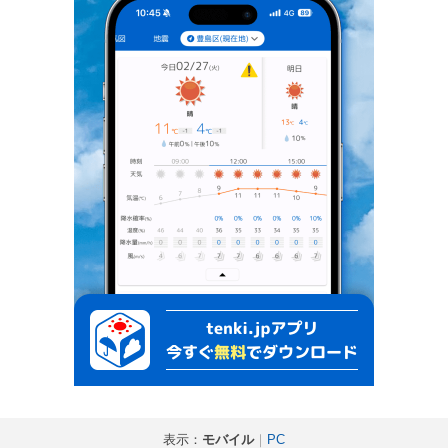
表示：
モバイル
｜
PC