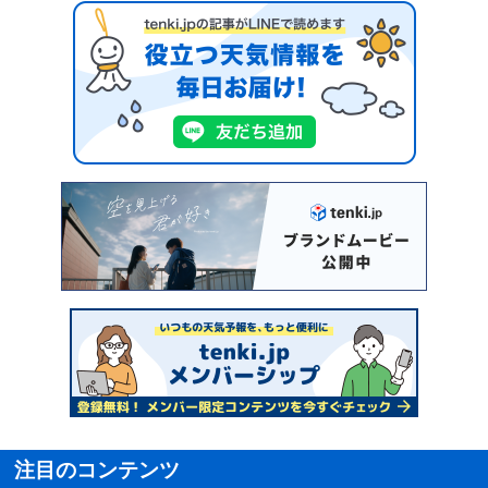
注目のコンテンツ