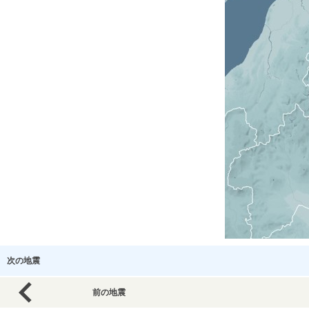
次の地震
前の地震