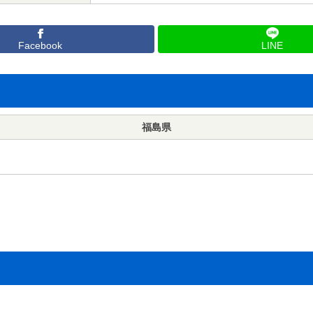
Facebook
LINE
福島県