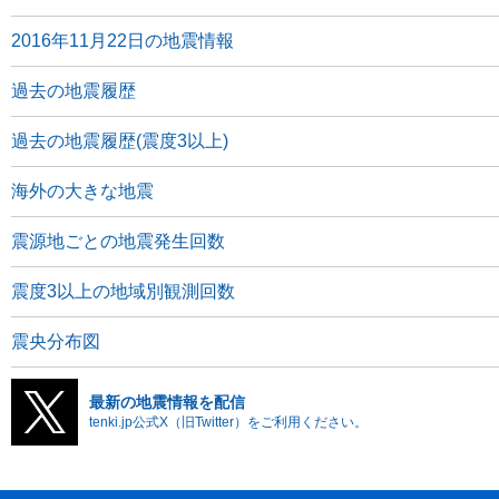
2016年11月22日の地震情報
過去の地震履歴
過去の地震履歴(震度3以上)
海外の大きな地震
震源地ごとの地震発生回数
震度3以上の地域別観測回数
震央分布図
最新の地震情報を配信
tenki.jp公式X（旧Twitter）をご利用ください。