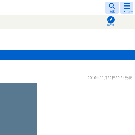
検索
メニュー
現在地
2016年11月22日20:24発表