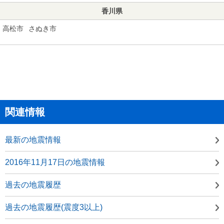
香川県
高松市
さぬき市
関連情報
最新の地震情報
2016年11月17日の地震情報
過去の地震履歴
過去の地震履歴(震度3以上)