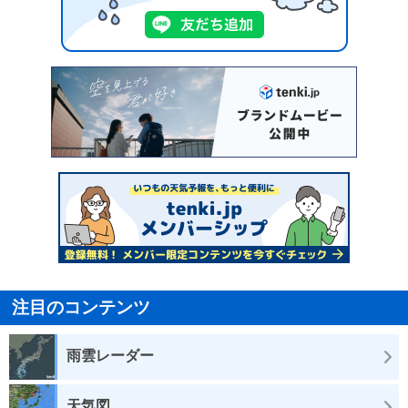
注目のコンテンツ
雨雲レーダー
天気図