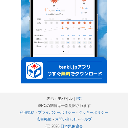
表示：
モバイル
｜
PC
※PCの閲覧は一部制限されます
利用規約
-
プライバシーポリシー
-
クッキーポリシー
広告掲載
-
お問い合わせ
-
ヘルプ
(C) 2026
日本気象協会